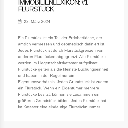
IMMOBILIENLEXIKON: #1
FLURSTÜCK
22. März 2024
Ein Flurstück ist ein Teil der Erdoberfläche, der
amtlich vermessen und geometrisch definiert ist.
Jedes Flurstück ist durch Flurstückgrenzen von
anderen Flurstücken abgegrenzt. Alle Flurstücke
werden im Liegenschaftskataster aufgelistet.
Flurstücke gelten als die kleinste Buchungseinheit
und haben in der Regel nur ein
Eigentumsverhältnis. Jedes Grundstück ist zudem
ein Flurstück. Wenn ein Eigentümer mehrere
Flurstücke besitzt, können sie zusammen ein
größeres Grundstück bilden. Jedes Flurstück hat
im Kataster eine eindeutige Flurstücknummer.