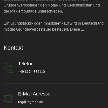
Grunderwerbssteuer, den Notar- und Gerichtskosten und
der Maklercourtage unterschieden.
Ein Grundstücks- oder Immobilienkauf wird in Deutschland
mit der Grunderwerbssteuer besteuert. Diese ...
Kontakt
Telefon
+49 6174 639110
E-Mail Adresse
reg@regmbh.de