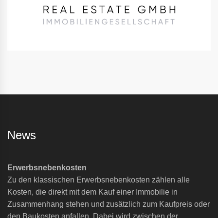
News
Erwerbsnebenkosten
Zu den klassischen Erwerbsnebenkosten zählen alle
Kosten, die direkt mit dem Kauf einer Immobilie in
Zusammenhang stehen und zusätzlich zum Kaufpreis oder
den Baukosten anfallen. Dabei wird zwischen der