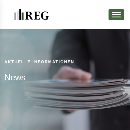
AKTUELLE INFORMATIONEN
News