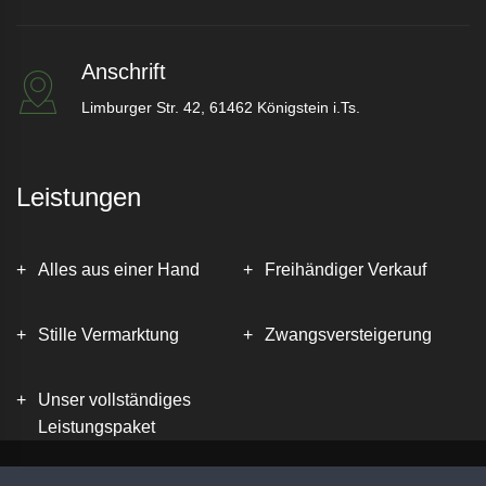
Anschrift
Limburger Str. 42, 61462 Königstein i.Ts.
Leistungen
Alles aus einer Hand
Freihändiger Verkauf
Stille Vermarktung
Zwangsversteigerung
Unser vollständiges
Leistungspaket