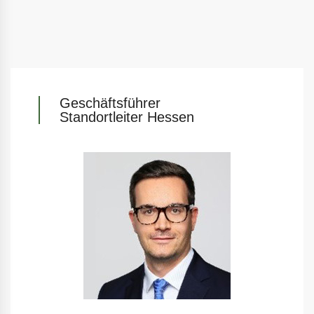
Geschäftsführer
Standortleiter Hessen