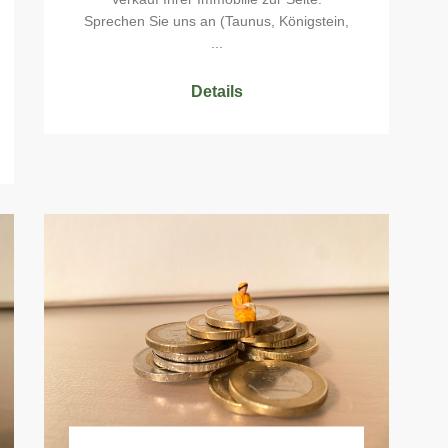
Sprechen Sie uns an (Taunus, Königstein,
...
Details