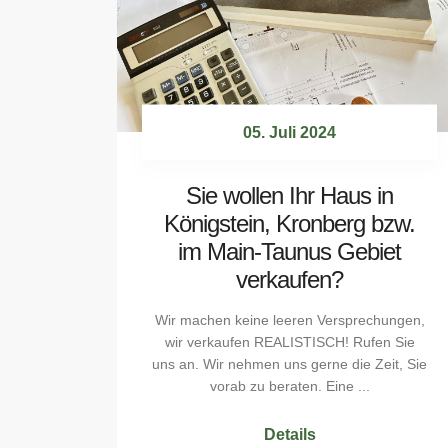
05. Juli 2024
Sie wollen Ihr Haus in
Königstein, Kronberg bzw.
im Main-Taunus Gebiet
verkaufen?
Wir machen keine leeren Versprechungen,
wir verkaufen REALISTISCH! Rufen Sie
uns an. Wir nehmen uns gerne die Zeit, Sie
vorab zu beraten. Eine ...
Details