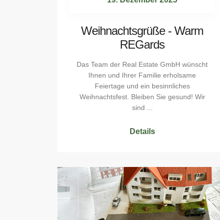
Weihnachtsgrüße - Warm
REGards
Das Team der Real Estate GmbH wünscht
Ihnen und Ihrer Familie erholsame
Feiertage und ein besinnliches
Weihnachtsfest. Bleiben Sie gesund! Wir
sind ...
Details