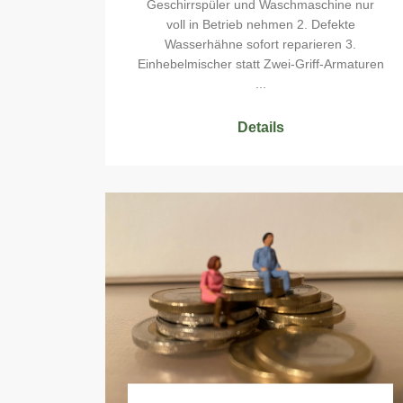
Geschirrspüler und Waschmaschine nur
voll in Betrieb nehmen 2. Defekte
Wasserhähne sofort reparieren 3.
Einhebelmischer statt Zwei-Griff-Armaturen
...
Details