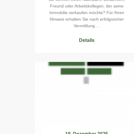
Freund oder Arbeitskollegen, der seine
Immobilie verkaufen möchte? Für Ihren
Hinweis erhalten Sie nach erfolgreicher
Vermittlung ...
Details
19. Dezember 2025