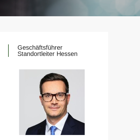
Geschäftsführer
Standortleiter Hessen