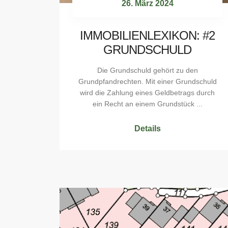
26. März 2024
IMMOBILIENLEXIKON: #2
GRUNDSCHULD
Die Grundschuld gehört zu den
Grundpfandrechten. Mit einer Grundschuld
wird die Zahlung eines Geldbetrags durch
ein Recht an einem Grundstück ...
Details