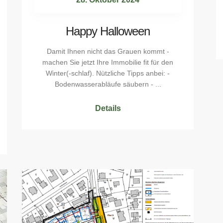
Happy Halloween
Damit Ihnen nicht das Grauen kommt -
machen Sie jetzt Ihre Immobilie fit für den
Winter(-schlaf). Nützliche Tipps anbei: -
Bodenwasserabläufe säubern - ...
Details