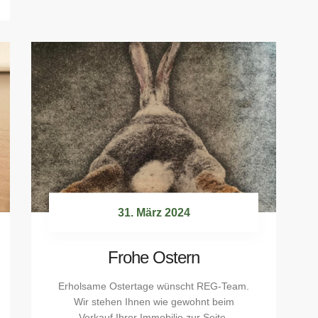
31. März 2024
Frohe Ostern
Erholsame Ostertage wünscht REG-Team.
Wir stehen Ihnen wie gewohnt beim
Verkauf Ihrer Immobilie zur Seite.