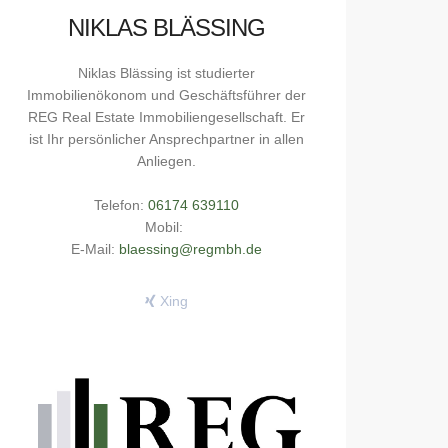
NIKLAS BLÄSSING
Niklas Blässing ist studierter
Immobilienökonom und Geschäftsführer der
REG Real Estate Immobiliengesellschaft. Er
ist Ihr persönlicher Ansprechpartner in allen
Anliegen.
Telefon:
06174 639110
Mobil:
E-Mail:
blaessing@regmbh.de
Xing