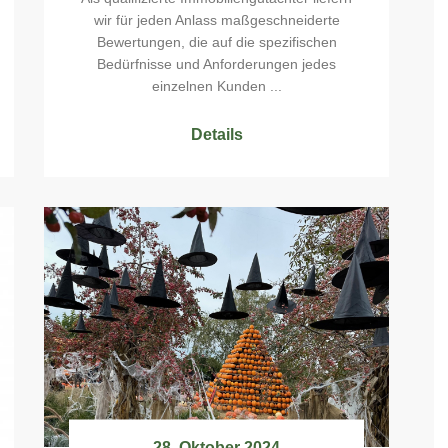
wir für jeden Anlass maßgeschneiderte
Bewertungen, die auf die spezifischen
Bedürfnisse und Anforderungen jedes
einzelnen Kunden ...
Details
28. Oktober 2024