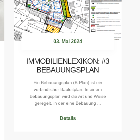
03. Mai 2024
IMMOBILIENLEXIKON: #3
BEBAUUNGSPLAN
Ein Bebauungsplan (B-Plan) ist ein
verbindlicher Bauleitplan. In einem
Bebauungsplan wird die Art und Weise
geregelt, in der eine Bebauung ...
Details