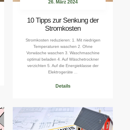
26. März 2024
10 Tipps zur Senkung der
Stromkosten
Stromkosten reduzieren: 1. Mit niedrigen
Temperaturen waschen 2. Ohne
Vorwäsche waschen 3. Waschmaschine
optimal beladen 4. Auf Wäschetrockner
verzichten 5. Auf die Energieklasse der
Elektrogeräte ...
Details