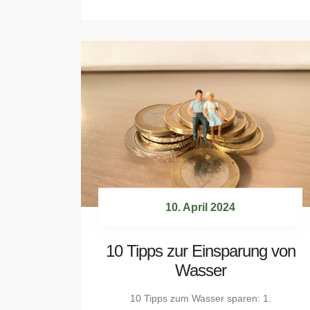
10. April 2024
10 Tipps zur Einsparung von
Wasser
10 Tipps zum Wasser sparen: 1.