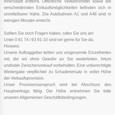
Innenstadt entfernt. Öffentliche Verkehrsmittel sowie die
verschiedensten Einkaufsmöglichkeiten befinden sich in
unmittelbarer Nähe. Die Autobahnen A1 und A46 sind in
wenigen Minuten erreicht.
Sollten Sie noch Fragen haben, rufen Sie uns an!
Unter 0 61 74 / 63 91-10 sind wir gerne für Sie da.
Hinweis:
Unsere Auftraggeber teilten uns vorgenannte Einzelheiten
mit, die wir ohne Gewähr an Sie weiterleiten. Irrtum
und/oder Zwischenverkauf vorbehalten. Eine unberechtigte
Weitergabe verpflichtet zu Schadenersatz in voller Höhe
der Verkaufsprovision.
Unser Provisionsanspruch wird bei Abschluss des
Hauptvertrags fällig. Die Höhe entnehmen Sie bitte
unseren Allgemeinen Geschäftsbedingungen.