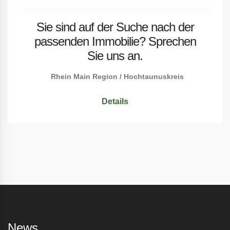
Sie sind auf der Suche nach der
passenden Immobilie? Sprechen
Sie uns an.
Rhein Main Region / Hochtaunuskreis
Details
News