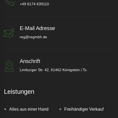
+49 6174 639110
E-Mail Adresse
reg@regmbh.de
Anschrift
Limburger Str. 42, 61462 Königstein i.Ts.
Leistungen
Alles aus einer Hand
Freihändiger Verkauf