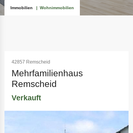
Immobilien
Wohnimmobilien
42857 Remscheid
Mehrfamilienhaus
Remscheid
Verkauft