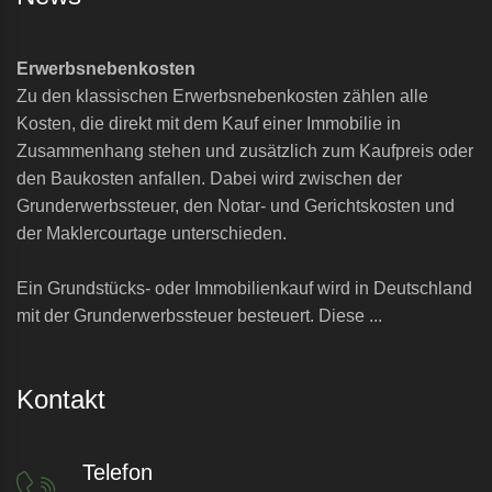
Erwerbsnebenkosten
Zu den klassischen Erwerbsnebenkosten zählen alle
Kosten, die direkt mit dem Kauf einer Immobilie in
Zusammenhang stehen und zusätzlich zum Kaufpreis oder
den Baukosten anfallen. Dabei wird zwischen der
Grunderwerbssteuer, den Notar- und Gerichtskosten und
der Maklercourtage unterschieden.
Ein Grundstücks- oder Immobilienkauf wird in Deutschland
mit der Grunderwerbssteuer besteuert. Diese ...
Kontakt
Telefon