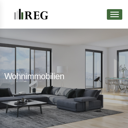
Wohnimmobilien