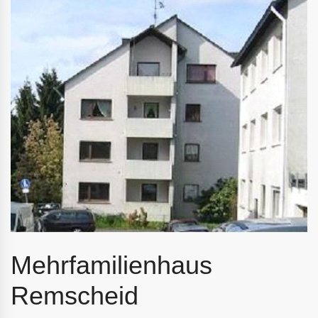
Mehrfamilienhaus
Remscheid