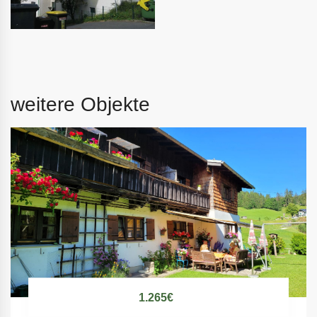
weitere Objekte
1.265€