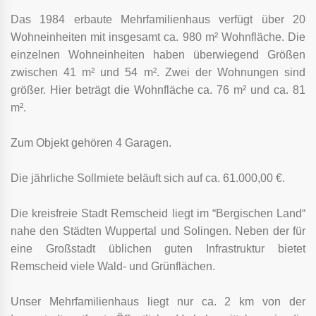
Das 1984 erbaute Mehrfamilienhaus verfügt über 20
Wohneinheiten mit insgesamt ca. 980 m² Wohnfläche. Die
einzelnen Wohneinheiten haben überwiegend Größen
zwischen 41 m² und 54 m². Zwei der Wohnungen sind
größer. Hier beträgt die Wohnfläche ca. 76 m² und ca. 81
m².
Zum Objekt gehören 4 Garagen.
Die jährliche Sollmiete beläuft sich auf ca. 61.000,00 €.
Die kreisfreie Stadt Remscheid liegt im “Bergischen Land“
nahe den Städten Wuppertal und Solingen. Neben der für
eine Großstadt üblichen guten Infrastruktur bietet
Remscheid viele Wald- und Grünflächen.
Unser Mehrfamilienhaus liegt nur ca. 2 km von der