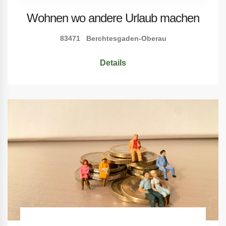
Wohnen wo andere Urlaub machen
83471 Berchtesgaden-Oberau
Details