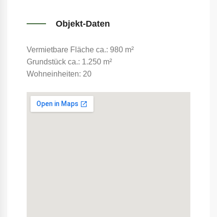
Objekt-Daten
Vermietbare Fläche ca.: 980 m²
Grundstück ca.: 1.250 m²
Wohneinheiten: 20