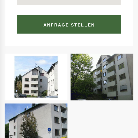
ANFRAGE STELLEN