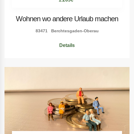
Wohnen wo andere Urlaub machen
83471 Berchtesgaden-Oberau
Details