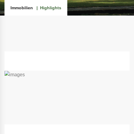
Immobilien
Highlights