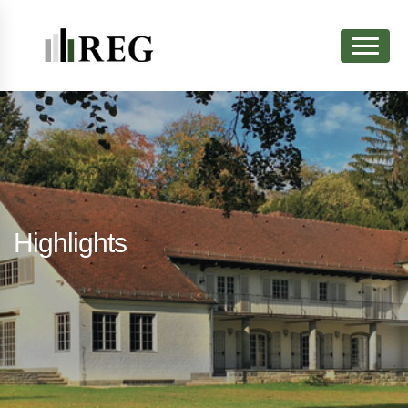
Highlights