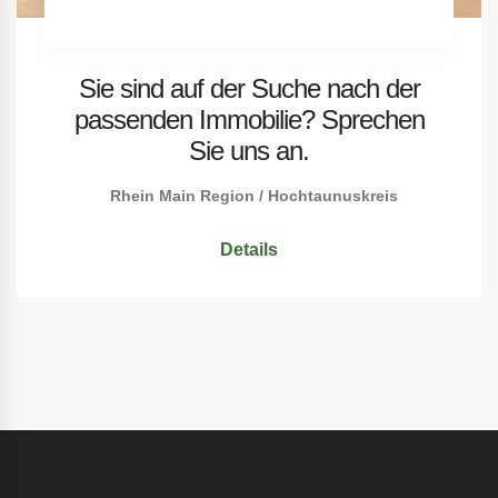
Sie sind auf der Suche nach der
passenden Immobilie? Sprechen
Sie uns an.
Rhein Main Region / Hochtaunuskreis
Details