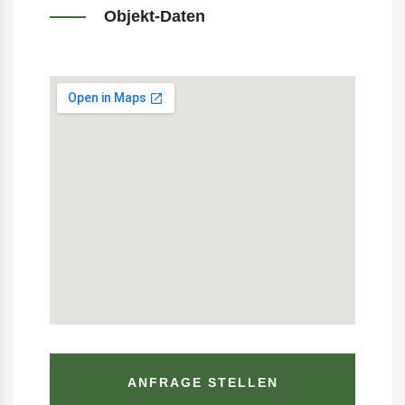
Objekt-Daten
ANFRAGE STELLEN