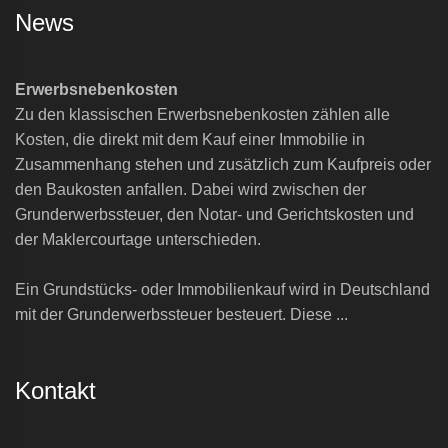
News
Erwerbsnebenkosten
Zu den klassischen Erwerbsnebenkosten zählen alle
Kosten, die direkt mit dem Kauf einer Immobilie in
Zusammenhang stehen und zusätzlich zum Kaufpreis oder
den Baukosten anfallen. Dabei wird zwischen der
Grunderwerbssteuer, den Notar- und Gerichtskosten und
der Maklercourtage unterschieden.
Ein Grundstücks- oder Immobilienkauf wird in Deutschland
mit der Grunderwerbssteuer besteuert. Diese ...
Kontakt