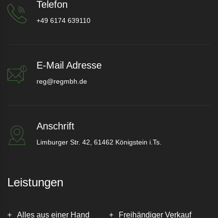
Telefon
+49 6174 639110
E-Mail Adresse
reg@regmbh.de
Anschrift
Limburger Str. 42, 61462 Königstein i.Ts.
Leistungen
Alles aus einer Hand
Freihändiger Verkauf