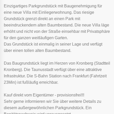
Einzigartiges Parkgrundstück mit Baugenehmigung für
eine neue Villa mit Einliegerwohnung. Das riesige
Grundstück grenzt direkt an einen Park mit
beeindruckendem alten Baumbestand. Die neue Villa läge
erhöht und nicht von der Straße einsehbar mit Privatsphäre
für den ganzen weitläufigen Garten.
Das Grundstück ist einmalig in seiner Lage und verfügt
über einen tollen alten Baumbestand.
Das Baugrundstück liegt im Herzen von Kronberg (Stadtteil
Kronberg). Die Taunusstadt verfügt über eine attraktive
Infrastruktur. Die S-Bahn Station nach Frankfurt (Fahrtzeit
23Min) ist fußläufig erreichbar.
Kauf direkt vom Eigentümer - provisionsfrei!!!
Sehr gerne informieren wir Sie über weitere Details zu
diesem außergewöhnlichen Parkgrundstück. Ein