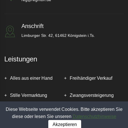
Anschrift
Limburger Str. 42, 61462 Königstein i.Ts.
Leistungen
Alles aus einer Hand
Freihändiger Verkauf
Stille Vermarktung
Zwangsversteigerung
Diese Webseite verwendet Cookies. Bitte akzeptieren Sie
Unser vollständiges
diese oder lesen Sie unseren
Datenschutzhinweise
Leistungspaket
Akzeptieren