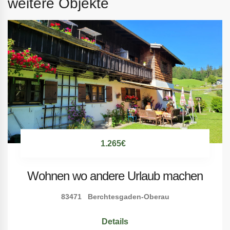
weitere Objekte
1.265€
Wohnen wo andere Urlaub machen
83471 Berchtesgaden-Oberau
Details