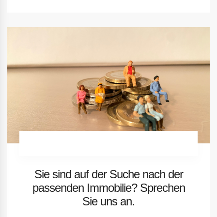
Sie sind auf der Suche nach der
passenden Immobilie? Sprechen
Sie uns an.