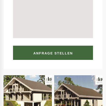
ANFRAGE STELLEN