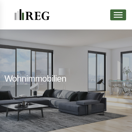
Wohnimmobilien