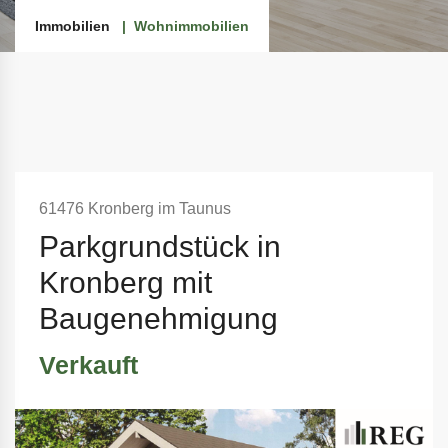
Immobilien
Wohnimmobilien
61476 Kronberg im Taunus
Parkgrundstück in
Kronberg mit
Baugenehmigung
Verkauft