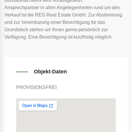
Bonitätsnachweis wird vorausgesetzt.
Ansprechpartner in allen Angelegenheiten rund um den
Verkauf ist die REG Real Estate GmbH. Zur Abstimmung
und zur Vereinbarung einer Besichtigung für das
Grundstück stehen wir Ihnen gerne persönlich zur
Verfügung. Eine Besichtigung ist kurzfristig möglich.
Objekt-Daten
PROVISIONSFREI