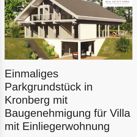
Einmaliges
Parkgrundstück in
Kronberg mit
Baugenehmigung für Villa
mit Einliegerwohnung