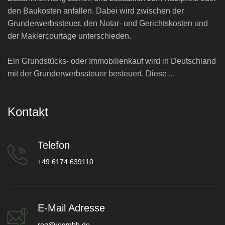
den Baukosten anfallen. Dabei wird zwischen der
Grunderwerbssteuer, den Notar- und Gerichtskosten und
der Maklercourtage unterschieden.
Ein Grundstücks- oder Immobilienkauf wird in Deutschland
mit der Grunderwerbssteuer besteuert. Diese ...
Kontakt
Telefon
+49 6174 639110
E-Mail Adresse
reg@regmbh.de