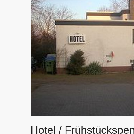
Hotel / Frühstückspe