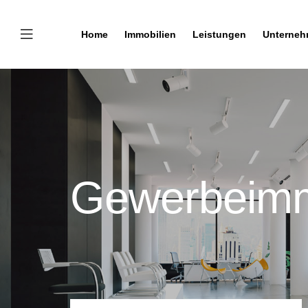
Home
Immobilien
Leistungen
Unterne
Gewerbeimm