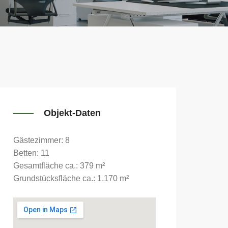
Objekt-Daten
Gästezimmer: 8
Betten: 11
Gesamtfläche ca.: 379 m²
Grundstücksfläche ca.: 1.170 m²