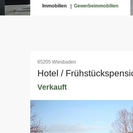
Immobilien
Gewerbeimmobilien
65205 Wiesbaden
Hotel / Frühstückspensi
Verkauft