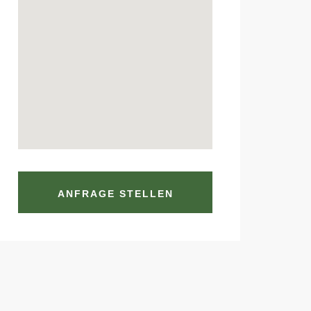
ANFRAGE STELLEN