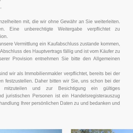
.
zelheiten mit, die wir ohne Gewähr an Sie weiterleiten.
en. Eine unberechtigte Weitergabe verpflichtet zu
ion.
unsere Vermittlung ein Kaufabschluss zustande kommen,
Abschluss des Hauptvertrags fällig und ist vom Käufer zu
erer Provision entnehmen Sie bitte den Allgemeinen
 wir als Immobilienmakler verpflichtet, bereits bei der
 festzustellen. Daher bitten wir Sie, uns schon bei der
 mitzuteilen und zur Besichtigung ein gültiges
 juristischen Personen ist ein Handelsregisterauszug
Behandlung Ihrer persönlichen Daten zu und bedanken und