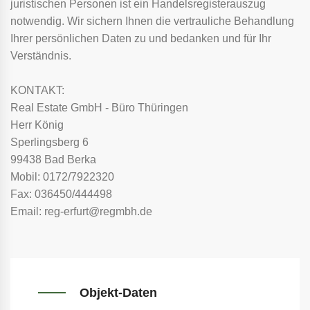
juristischen Personen ist ein Handelsregisterauszug
notwendig. Wir sichern Ihnen die vertrauliche Behandlung
Ihrer persönlichen Daten zu und bedanken und für Ihr
Verständnis.
KONTAKT:
Real Estate GmbH - Büro Thüringen
Herr König
Sperlingsberg 6
99438 Bad Berka
Mobil: 0172/7922320
Fax: 036450/444498
Email: reg-erfurt@regmbh.de
Objekt-Daten