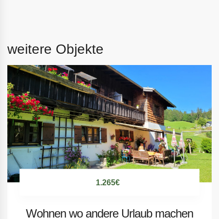
weitere Objekte
1.265€
Wohnen wo andere Urlaub machen