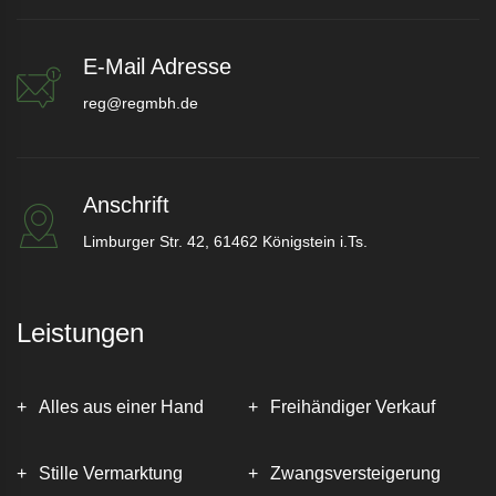
E-Mail Adresse
reg@regmbh.de
Anschrift
Limburger Str. 42, 61462 Königstein i.Ts.
Leistungen
Alles aus einer Hand
Freihändiger Verkauf
Stille Vermarktung
Zwangsversteigerung