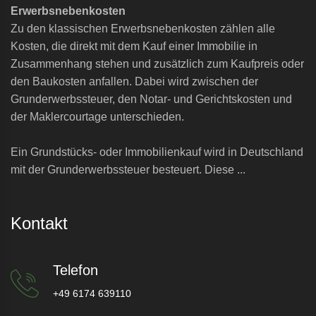
Erwerbsnebenkosten
Zu den klassischen Erwerbsnebenkosten zählen alle
Kosten, die direkt mit dem Kauf einer Immobilie in
Zusammenhang stehen und zusätzlich zum Kaufpreis oder
den Baukosten anfallen. Dabei wird zwischen der
Grunderwerbssteuer, den Notar- und Gerichtskosten und
der Maklercourtage unterschieden.
Ein Grundstücks- oder Immobilienkauf wird in Deutschland
mit der Grunderwerbssteuer besteuert. Diese ...
Kontakt
Telefon
+49 6174 639110