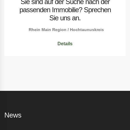
Sie sind auf der Suche nach der
passenden Immobilie? Sprechen
Sie uns an.
Rhein Main Region / Hochtaunuskreis
Details
News