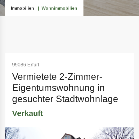
Immobilien
Wohnimmobilien
99086 Erfurt
Vermietete 2-Zimmer-
Eigentumswohnung in
gesuchter Stadtwohnlage
Verkauft