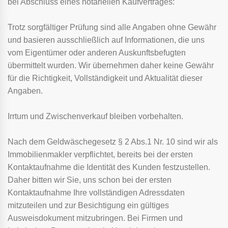
bei Abschluss eines notariellen Kaufvertrages:
Trotz sorgfältiger Prüfung sind alle Angaben ohne Gewähr
und basieren ausschließlich auf Informationen, die uns
vom Eigentümer oder anderen Auskunftsbefugten
übermittelt wurden. Wir übernehmen daher keine Gewähr
für die Richtigkeit, Vollständigkeit und Aktualität dieser
Angaben.
Irrtum und Zwischenverkauf bleiben vorbehalten.
Nach dem Geldwäschegesetz § 2 Abs.1 Nr. 10 sind wir als
Immobilienmakler verpflichtet, bereits bei der ersten
Kontaktaufnahme die Identität des Kunden festzustellen.
Daher bitten wir Sie, uns schon bei der ersten
Kontaktaufnahme Ihre vollständigen Adressdaten
mitzuteilen und zur Besichtigung ein gültiges
Ausweisdokument mitzubringen. Bei Firmen und