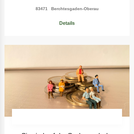
83471 Berchtesgaden-Oberau
Details