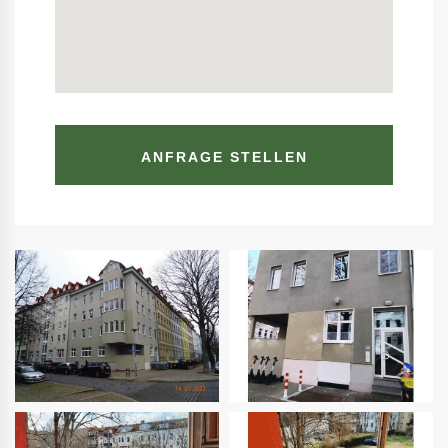
ANFRAGE STELLEN