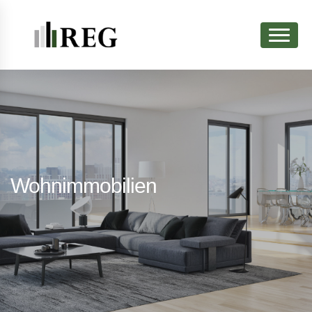
Wohnimmobilien